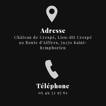
Adresse
Château de Crespé, Lieu-dit Crespé
99 Route d'Aiffres, 79270 Saint-
Symphorien
Téléphone
05 49 32 97 61