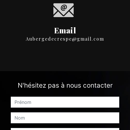
Email
aubergedecrespe@gmail.com
N'hésitez pas à nous contacter