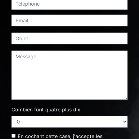
Combien font quatre plus dix
En cochant cette case, j'accepte les