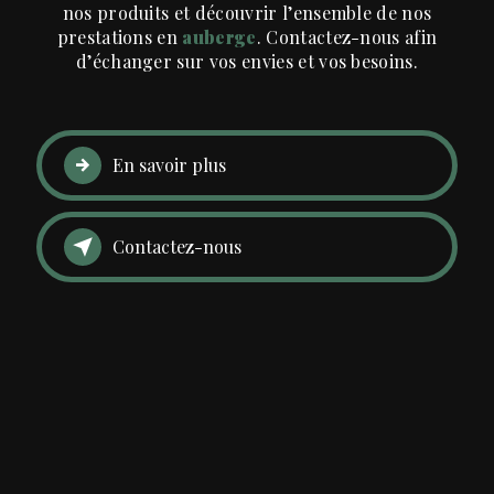
nos produits et découvrir l’ensemble de nos
prestations en
auberge
. Contactez-nous afin
d’échanger sur vos envies et vos besoins.
En savoir plus
Contactez-nous