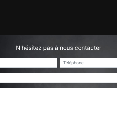
N'hésitez pas à nous contacter