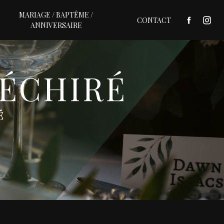
MARIAGE / BAPTÊME /
CONTACT
ANNIVERSAIRE
 ÉCHIRÉ
É