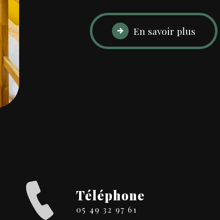
En savoir plus
Téléphone
05 49 32 97 61