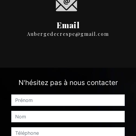
Email
aubergedecrespe@gmail.com
N'hésitez pas à nous contacter