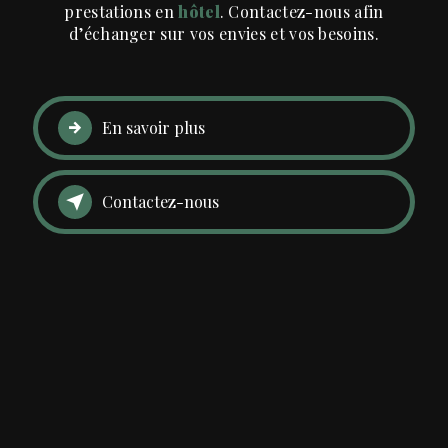
prestations en
hôtel
. Contactez-nous afin
d’échanger sur vos envies et vos besoins.
En savoir plus
Contactez-nous