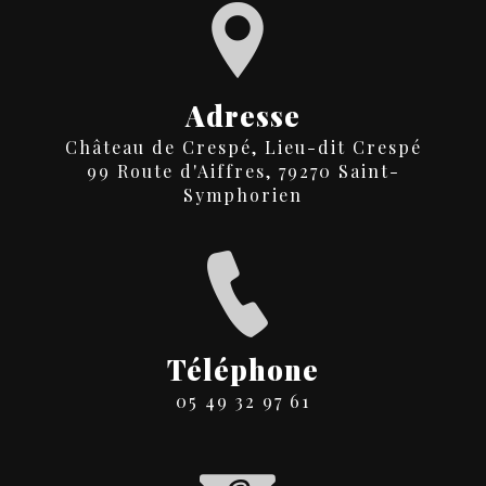
Adresse
Château de Crespé, Lieu-dit Crespé
99 Route d'Aiffres, 79270 Saint-
Symphorien
Téléphone
05 49 32 97 61