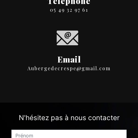
Téléphone
05 49 32 97 61
Email
aubergedecrespe@gmail.com
N'hésitez pas à nous contacter