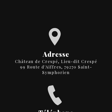
Adresse
Château de Crespé, Lieu-dit Crespé
99 Route d'Aiffres, 79270 Saint-
Symphorien