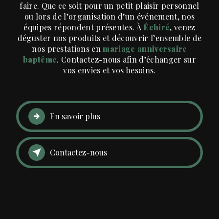
faire. Que ce soit pour un petit plaisir personnel
ou lors de l’organisation d’un événement, nos
équipes répondent présentes. À
Échiré
, venez
déguster nos produits et découvrir l’ensemble de
nos prestations en
mariage anniversaire
baptême
. Contactez-nous afin d’échanger sur
vos envies et vos besoins.
En savoir plus
Contactez-nous