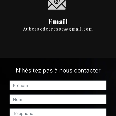
Email
aubergedecrespe@gmail.com
N'hésitez pas à nous contacter