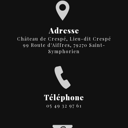
Adresse
Château de Crespé, Lieu-dit Crespé
99 Route d'Aiffres, 79270 Saint-
Symphorien
Téléphone
05 49 32 97 61