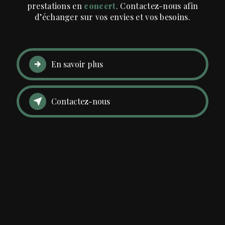
prestations en
concert
. Contactez-nous afin
d’échanger sur vos envies et vos besoins.
En savoir plus
Contactez-nous