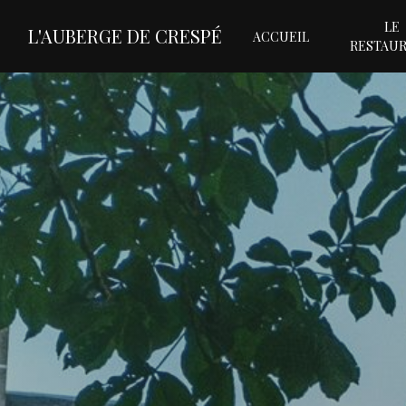
Panneau de gestion des cookies
LE
L'AUBERGE DE CRESPÉ
ACCUEIL
RESTAU