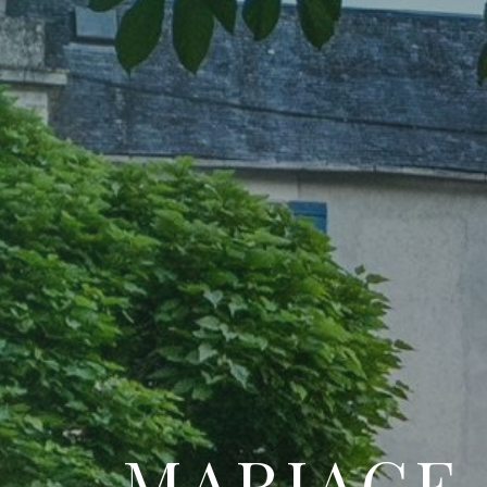
MARIAGE,