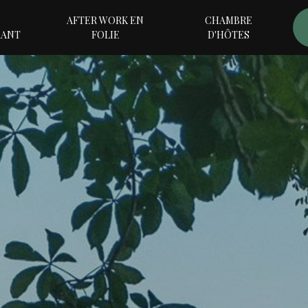
AFTER WORK EN
CHAMBRE
RANT
FOLIE
D'HÔTES