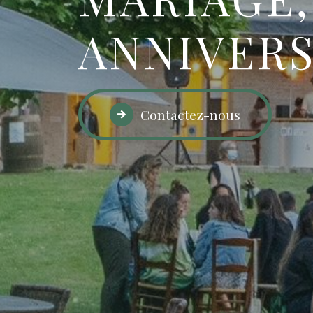
ANNIVERS
Contactez-nous