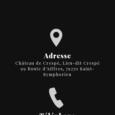
Adresse
Château de Crespé, Lieu-dit Crespé
99 Route d'Aiffres, 79270 Saint-
Symphorien