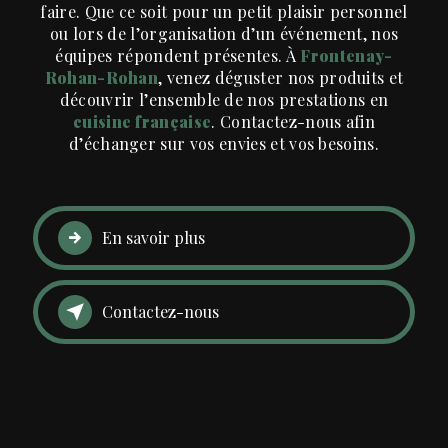
faire. Que ce soit pour un petit plaisir personnel
ou lors de l’organisation d’un événement, nos
équipes répondent présentes. À
Frontenay-
Rohan-Rohan
, venez déguster nos produits et
découvrir l’ensemble de nos prestations en
cuisine française
. Contactez-nous afin
d’échanger sur vos envies et vos besoins.
En savoir plus
Contactez-nous