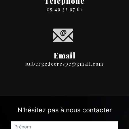
Téléphone
05 49 32 97 61
Email
aubergedecrespe@gmail.com
N'hésitez pas à nous contacter